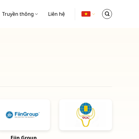
Truyền thông
Liên hệ
Fiin Group