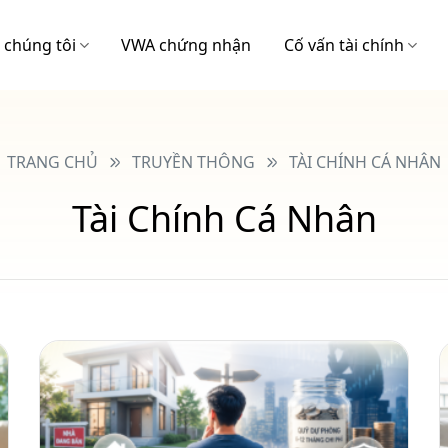
 chúng tôi
VWA chứng nhận
Cố vấn tài chính
TRANG CHỦ
TRUYỀN THÔNG
TÀI CHÍNH CÁ NHÂN
Tài Chính Cá Nhân