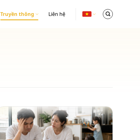
Truyền thông
Liên hệ