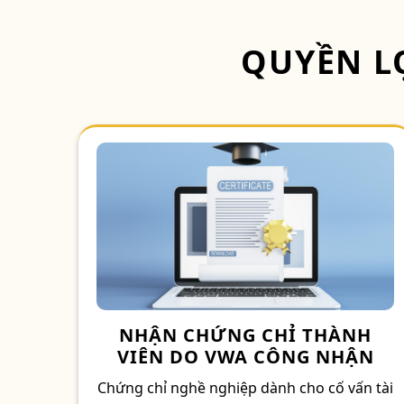
QUYỀN LỢ
NHẬN CHỨNG CHỈ THÀNH
VIÊN DO VWA CÔNG NHẬN
Chứng chỉ nghề nghiệp dành cho cố vấn tài