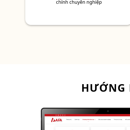
chính chuyên nghiệp
HƯỚNG 