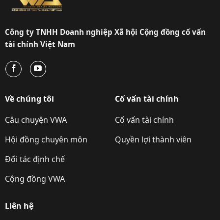
Công ty TNHH Doanh nghiệp Xã hội Cộng đồng cố vấn
tài chính Việt Nam
Về chúng tôi
Cố vấn tài chính
Câu chuyện VWA
Cố vấn tài chính
Hội đồng chuyên môn
Quyền lợi thành viên
Đối tác định chế
Cộng đồng VWA
Liên hệ