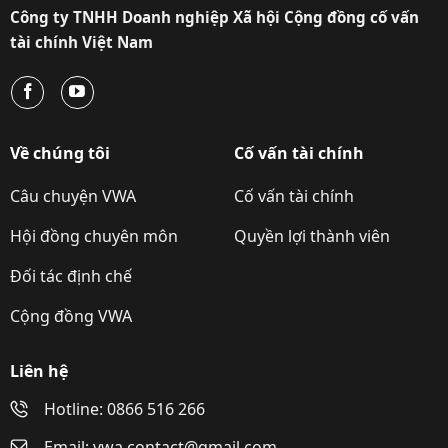
Công ty TNHH Doanh nghiệp Xã hội Cộng đồng cố vấn
tài chính Việt Nam
Về chúng tôi
Cố vấn tài chính
Câu chuyện VWA
Cố vấn tài chính
Hội đồng chuyên môn
Quyền lợi thành viên
Đối tác định chế
Cộng đồng VWA
Liên hệ
Hotline: 0866 516 266
Email: vwa.contact@gmail.com.