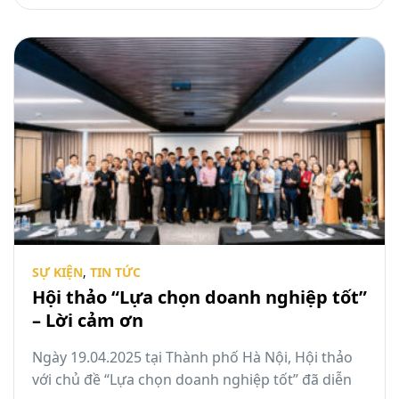
SỰ KIỆN
,
TIN TỨC
Hội thảo “Lựa chọn doanh nghiệp tốt”
– Lời cảm ơn
Ngày 19.04.2025 tại Thành phố Hà Nội, Hội thảo
với chủ đề “Lựa chọn doanh nghiệp tốt” đã diễn