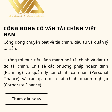
CỘNG ĐỒNG CỐ VẤN TÀI CHÍNH VIỆT
NAM
Cộng đồng chuyên biệt vè tài chính, đầu tư và quản lý
tài sản.
Hướng tới mục tiêu lành mạnh hoá tài chính và đạt tự
do tài chính. Chia sẻ các phương pháp hoạch định
(Planning) và quản lý tài chính cá nhân (Personal
Finance) và các giao dịch tài chính doanh nghiệp
(Corporate Finance).
Tham gia ngay