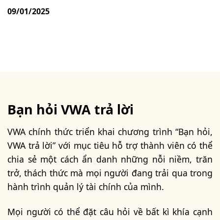
09/01/2025
Bạn hỏi VWA trả lời
VWA chính thức triển khai chương trình “Bạn hỏi,
VWA trả lời” với mục tiêu hỗ trợ thành viên có thể
chia sẻ một cách ẩn danh những nỗi niềm, trăn
trở, thách thức mà mọi người đang trải qua trong
hành trình quản lý tài chính của mình.
Mọi người có thể đặt câu hỏi về bất kì khía cạnh