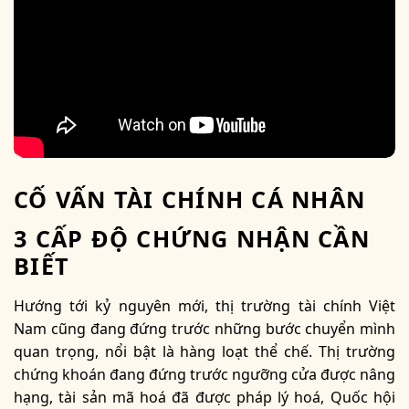
CỐ VẤN TÀI CHÍNH CÁ NHÂN
3 CẤP ĐỘ CHỨNG NHẬN CẦN
BIẾT
Hướng tới kỷ nguyên mới, thị trường tài chính Việt
Nam cũng đang đứng trước những bước chuyển mình
quan trọng, nổi bật là hàng loạt thể chế. Thị trường
chứng khoán đang đứng trước ngưỡng cửa được nâng
hạng, tài sản mã hoá đã được pháp lý hoá, Quốc hội