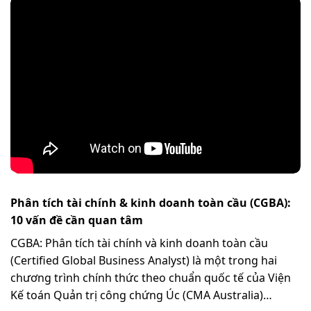
Phân tích tài chính & kinh doanh toàn cầu (CGBA):
10 vấn đề cần quan tâm
CGBA: Phân tích tài chính và kinh doanh toàn cầu
(Certified Global Business Analyst) là một trong hai
chương trình chính thức theo chuẩn quốc tế của Viện
Kế toán Quản trị công chứng Úc (CMA Australia)…