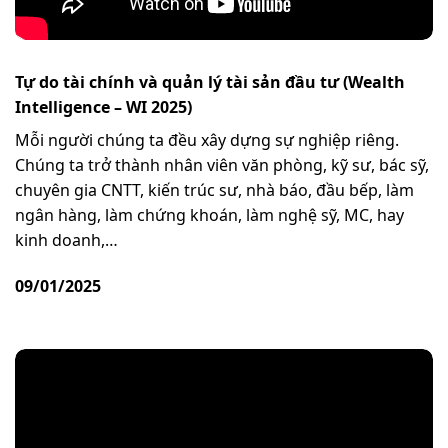
Tự do tài chính và quản lý tài sản đầu tư (Wealth
Intelligence – WI 2025)
Mỗi người chúng ta đều xây dựng sự nghiệp riêng.
Chúng ta trở thành nhân viên văn phòng, kỹ sư, bác sỹ,
chuyên gia CNTT, kiến trúc sư, nhà báo, đầu bếp, làm
ngân hàng, làm chứng khoán, làm nghệ sỹ, MC, hay
kinh doanh,…
09/01/2025