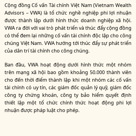
Cộng đồng Cố vấn Tài chính Việt Nam (Vietnam Wealth
Advisors – VWA) là tổ chức nghề nghiệp phi lợi nhuận
được thành lập dưới hình thức doanh nghiệp xã hội.
VWA ra đời với vai trò phát triển và thúc đẩy cộng đồng
có thể đem lại những cố vấn tài chính độc lập cho công
chúng Việt Nam. VWA hướng tới thúc đẩy sự phát triển
của dân trí tài chính cho công chúng.
Ban đầu, VWA hoạt động dưới hình thức một nhóm
trên mạng xã hội bao gồm khoảng 50.000 thành viên
cho đến thời điểm thành lập khi một nhóm các cố vấn
tài chính có uy tín, các giám đốc quản lý quỹ, giám đốc
công ty chứng khoán, công ty bảo hiểm quyết định
thiết lập một tổ chức chính thức hoạt động phi lợi
nhuận được pháp luật cho phép.