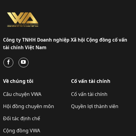
Công ty TNHH Doanh nghiệp Xã hội Cộng đồng cố vấn
tài chính Việt Nam
Về chúng tôi
Cố vấn tài chính
Câu chuyện VWA
Cố vấn tài chính
Hội đồng chuyên môn
Quyền lợi thành viên
Đối tác định chế
Cộng đồng VWA