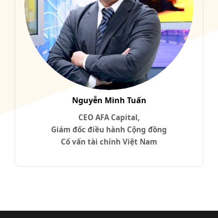
Nguyễn Minh Tuấn
CEO AFA Capital,
Giám đốc điều hành Cộng đồng
Cố vấn tài chính Việt Nam