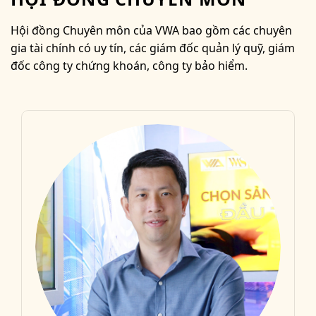
Hội đồng Chuyên môn của VWA bao gồm các chuyên
gia tài chính có uy tín, các giám đốc quản lý quỹ, giám
đốc công ty chứng khoán, công ty bảo hiểm.