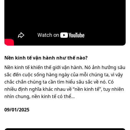
Nền kinh tế vận hành như thế nào?
Nền kinh tế khiến thế giới vận hành. Nó ảnh hưởng sâu
sắc đến cuộc sống hàng ngày của mỗi chúng ta, vì vậy
chắc chắn chúng ta cần tìm hiểu sâu sắc về nó. Có
nhiều định nghĩa khác nhau về “nền kinh tế”, tuy nhiên
nhìn chung, nền kinh tế có thể…
09/01/2025