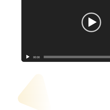
00:00