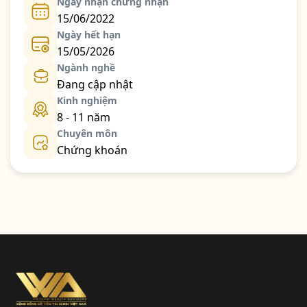
Ngày nhận chứng nhận
15/06/2022
Ngày hết hạn
15/05/2026
Ngành nghề
Đang cập nhật
Kinh nghiệm
8 - 11 năm
Chuyên môn
Chứng khoán