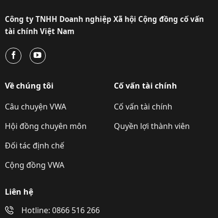
Công ty TNHH Doanh nghiệp Xã hội Cộng đồng cố vấn
tài chính Việt Nam
Về chúng tôi
Cố vấn tài chính
Câu chuyện VWA
Cố vấn tài chính
Hội đồng chuyên môn
Quyền lợi thành viên
Đối tác định chế
Cộng đồng VWA
Liên hệ
Hotline: 0866 516 266