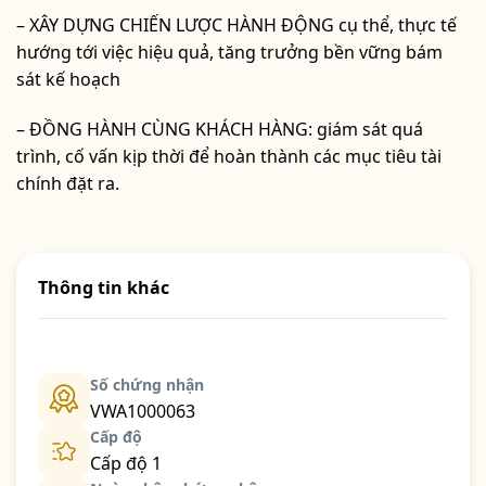
– XÂY DỰNG CHIẾN LƯỢC HÀNH ĐỘNG cụ thể, thực tế
hướng tới việc hiệu quả, tăng trưởng bền vững bám
sát kế hoạch
– ĐỒNG HÀNH CÙNG KHÁCH HÀNG: giám sát quá
trình, cố vấn kịp thời để hoàn thành các mục tiêu tài
chính đặt ra.
Thông tin khác
Số chứng nhận
VWA1000063
Cấp độ
Cấp độ 1