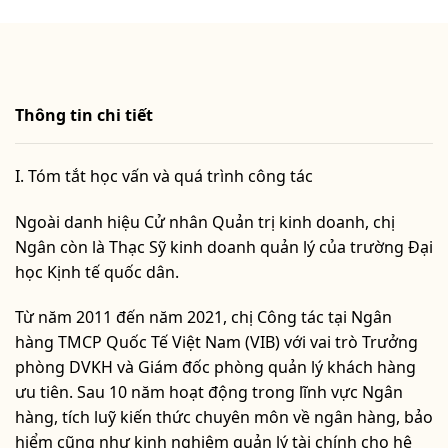
Thông tin chi tiết
I. Tóm tắt học vấn và quá trình công tác
Ngoài danh hiệu Cử nhân Quản trị kinh doanh, chị
Ngân còn là Thạc Sỹ kinh doanh quản lý của trường Đại
học Kịnh tế quốc dân.
Từ năm 2011 đến năm 2021, chị Công tác tại Ngân
hàng TMCP Quốc Tế Việt Nam (VIB) với vai trò Trưởng
phòng DVKH và Giám đốc phòng quản lý khách hàng
ưu tiên. Sau 10 năm hoạt động trong lĩnh vực Ngân
hàng, tích luỹ kiến thức chuyên môn về ngân hàng, bảo
hiểm cũng như kinh nghiệm quản lý tài chính cho hệ