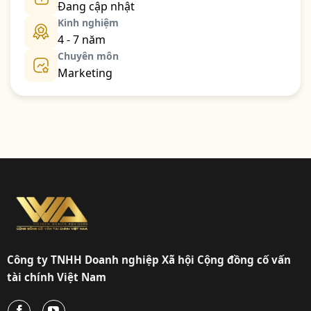
Đang cập nhật
Kinh nghiệm
4 - 7 năm
Chuyên môn
Marketing
Công ty TNHH Doanh nghiệp Xã hội Cộng đồng cố vấn
tài chính Việt Nam