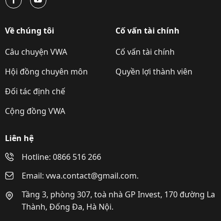
Về chúng tôi
Cố vấn tài chính
Câu chuyện VWA
Cố vấn tài chính
Hội đồng chuyên môn
Quyền lợi thành viên
Đối tác định chế
Cộng đồng VWA
Liên hệ
Hotline: 0866 516 266
Email: vwa.contact@gmail.com.
Tầng 3, phòng 307, toà nhà GP Invest, 170 đường La
Thành, Đống Đa, Hà Nội.