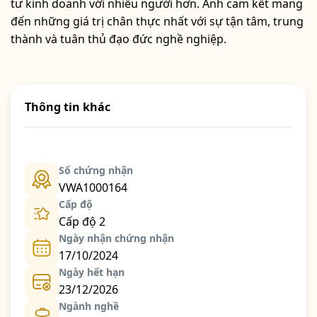
tư kinh doanh với nhiều người hơn. Anh cam kết mang
đến những giá trị chân thực nhất với sự tận tâm, trung
thành và tuân thủ đạo đức nghề nghiệp.
Thông tin khác
Số chứng nhận
VWA1000164
Cấp độ
Cấp độ 2
Ngày nhận chứng nhận
17/10/2024
Ngày hết hạn
23/12/2026
Ngành nghề