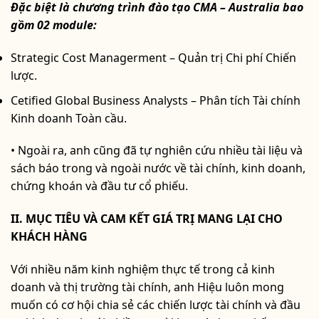
Đặc biệt là chương trình đào tạo CMA – Australia bao
gồm 02 module:
Strategic Cost Managerment – Quản trị Chi phí Chiến
lược.
Cetified Global Business Analysts – Phân tích Tài chính
Kinh doanh Toàn cầu.
• Ngoài ra, anh cũng đã tự nghiên cứu nhiều tài liệu và
sách báo trong và ngoài nước về tài chính, kinh doanh,
chứng khoán và đầu tư cổ phiếu.
II. MỤC TIÊU VÀ CAM KẾT GIÁ TRỊ MANG LẠI CHO
KHÁCH HÀNG
Với nhiều năm kinh nghiệm thực tế trong cả kinh
doanh và thị trường tài chính, anh Hiệu luôn mong
muốn có cơ hội chia sẻ các chiến lược tài chính và đầu