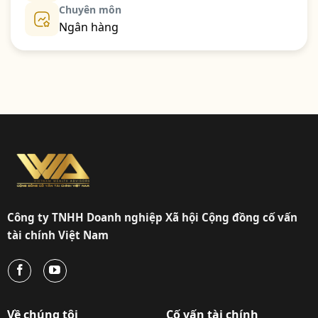
Chuyên môn
Ngân hàng
Công ty TNHH Doanh nghiệp Xã hội Cộng đồng cố vấn
tài chính Việt Nam
Về chúng tôi
Cố vấn tài chính