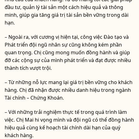
đầu tư, quản lý tài sản một cách hiệu quả và thông
minh, giúp gia tăng giá trị tài sản bền vững trong dài
hạn.
– Ngoài ra, với cương vị hiện tại, công việc Đào tạo và
Phát triển đội ngũ nhân sự cũng không kém phần
quan trọng. Chị cũng mong muốn đồng hành và giúp
đỡ các cộng sự của mình phát triển và đạt được nhiều
thành tích vượt trội.
– Từ những nỗ lực mang lại giá trị bền vững cho khách
hàng. Chị đã nhận được nhiều danh hiệu trong ngành
Tài chính – Chứng Khoán.
– Với những trải nghiệm thực tế trong quá trình làm
việc. Chị Mai hi vọng mình và đội ngũ có thể đồng hành
hiệu quả cùng kế hoạch tài chính dài hạn của quý
khách hàng.