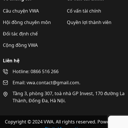
Câu chuyện VWA
Cố vấn tài chính
Hội đồng chuyên môn
Quyền lợi thành viên
Đối tác định chế
Cộng đồng VWA
Liên hệ
Hotline: 0866 516 266
Email: vwa.contact@gmail.com.
Tầng 3, phòng 307, toà nhà GP Invest, 170 đường La
Thành, Đống Đa, Hà Nội.
Copyright © 2024 VWA. All rights reserved. Powered by