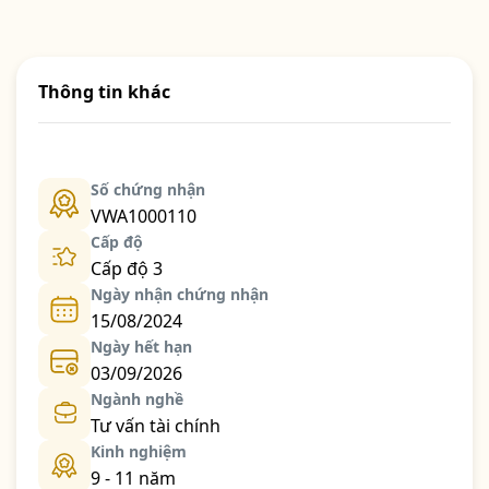
Thông tin khác
Số chứng nhận
VWA1000110
Cấp độ
Cấp độ 3
Ngày nhận chứng nhận
15/08/2024
Ngày hết hạn
03/09/2026
Ngành nghề
Tư vấn tài chính
Kinh nghiệm
9 - 11 năm