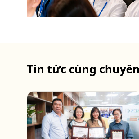
Tin tức cùng chuyê