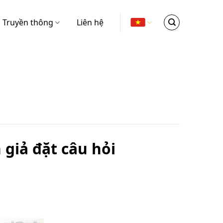
Truyền thông
Liên hệ
 giả đặt câu hỏi