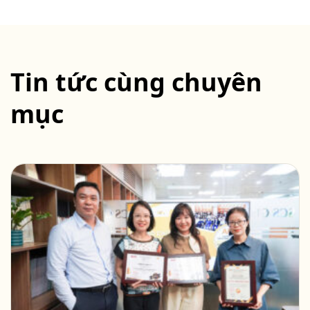
Tin tức cùng chuyên
mục