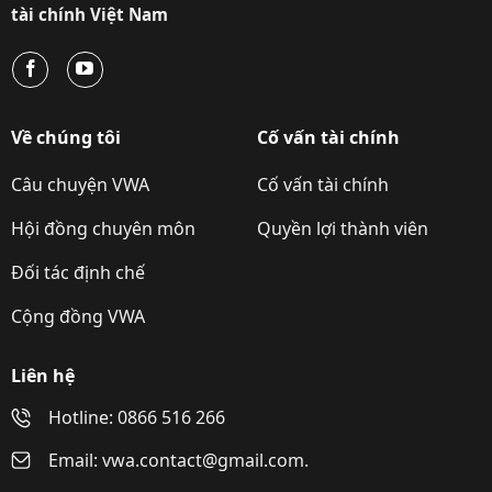
tài chính Việt Nam
Về chúng tôi
Cố vấn tài chính
Câu chuyện VWA
Cố vấn tài chính
Hội đồng chuyên môn
Quyền lợi thành viên
Đối tác định chế
Cộng đồng VWA
Liên hệ
Hotline: 0866 516 266
Email: vwa.contact@gmail.com.