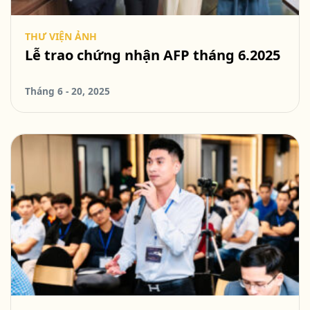
THƯ VIỆN ẢNH
Lễ trao chứng nhận AFP tháng 6.2025
Tháng 6 - 20, 2025