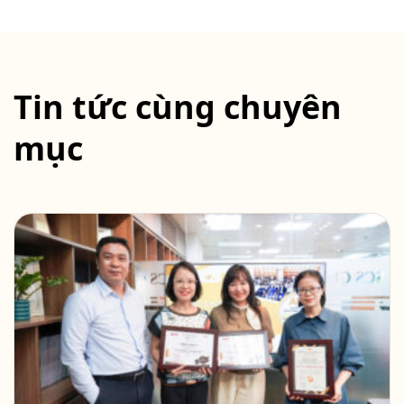
Tin tức cùng chuyên
mục