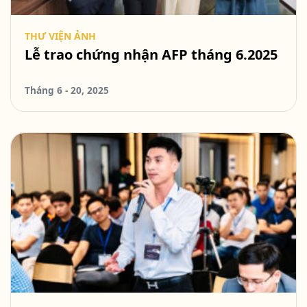
THƯ VIỆN ẢNH
Lễ trao chứng nhận AFP tháng 6.2025
Tháng 6 - 20, 2025