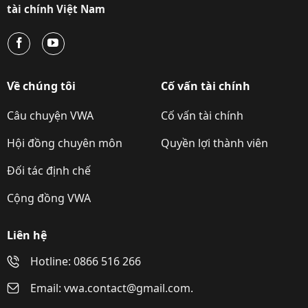
tài chính Việt Nam
Về chúng tôi
Cố vấn tài chính
Câu chuyện VWA
Cố vấn tài chính
Hội đồng chuyên môn
Quyền lợi thành viên
Đối tác định chế
Cộng đồng VWA
Liên hệ
Hotline: 0866 516 266
Email: vwa.contact@gmail.com.