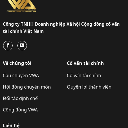
Công ty TNHH Doanh nghiệp Xã hội Cộng đồng cố vấn
tài chính Việt Nam
Về chúng tôi
Cố vấn tài chính
Câu chuyện VWA
Cố vấn tài chính
Hội đồng chuyên môn
Quyền lợi thành viên
Đối tác định chế
Cộng đồng VWA
Liên hệ