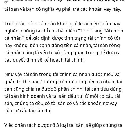
tài sản và bạn có nghĩa vụ phải trả các khoản vay này.
Trong tài chính cá nhân không có khái niệm giàu hay
nghèo, chúng ta chỉ có khái niệm “Tình trạng Tài chính
cá nhân”, để xác định được tình trạng tài chính có tốt
hay không, bên cạnh dòng tiền cá nhân, tài sản ròng
cá nhân cũng là yếu tố vô cùng quan trọng để đưa ra
các quyết định về kế hoạch tài chính.
Như vậy tài sản trong tài chính cá nhân được hiểu và
quản trị thế nào? Tương tự như dòng tiền cá nhân, tài
sản cũng chia ra được 3 phần chính: tài sản tiêu dùng,
tài sản kinh doanh và tài sản đầu tư. Ở mỗi cơ cấu tài
sản, chúng ta đều có tài sản có và các khoản nợ vay
của cơ cấu tài sản đó.
Việc phân tách được rõ 3 loại tài sản, sẽ giúp chúng ta