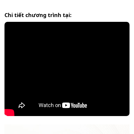
Chi tiết chương trình tại: