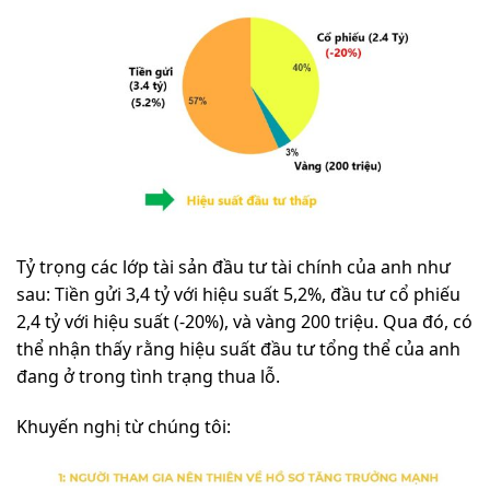
Tỷ trọng các lớp tài sản đầu tư tài chính của anh như
sau: Tiền gửi 3,4 tỷ với hiệu suất 5,2%, đầu tư cổ phiếu
2,4 tỷ với hiệu suất (-20%), và vàng 200 triệu. Qua đó, có
thể nhận thấy rằng hiệu suất đầu tư tổng thể của anh
đang ở trong tình trạng thua lỗ.
Khuyến nghị từ chúng tôi: