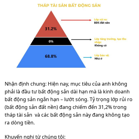
Nhận định chung: Hiện nay, mục tiêu của anh không
phải là đầu tư bất động sản dài hạn mà là kinh doanh
bất động sản ngắn hạn – lướt sóng. Tỷ trọng lớp rủi ro
(bất động sản đất nền) đang chiếm đến 31,2% trong
tháp tài sản và các bất động sản này đang không tạo
ra dòng tiền.
Khuyến nghị từ chúng tôi: