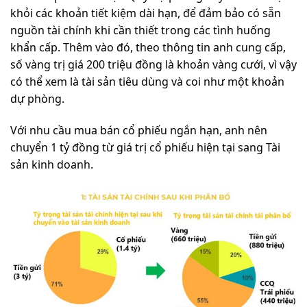
khỏi các khoản tiết kiệm dài hạn, để đảm bảo có sẵn
nguồn tài chính khi cần thiết trong các tình huống
khẩn cấp. Thêm vào đó, theo thông tin anh cung cấp,
số vàng trị giá 200 triệu đồng là khoản vàng cưới, vì vậy
có thể xem là tài sản tiêu dùng và coi như một khoản
dự phòng.
Với nhu cầu mua bán cổ phiếu ngắn hạn, anh nên
chuyển 1 tỷ đồng từ giá trị cổ phiếu hiện tại sang Tài
sản kinh doanh.