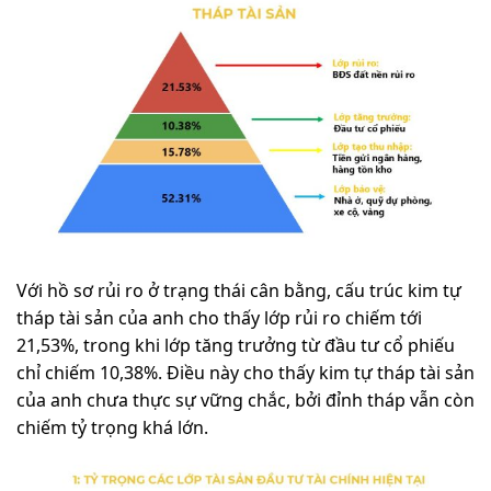
Với hồ sơ rủi ro ở trạng thái cân bằng, cấu trúc kim tự
tháp tài sản của anh cho thấy lớp rủi ro chiếm tới
21,53%, trong khi lớp tăng trưởng từ đầu tư cổ phiếu
chỉ chiếm 10,38%. Điều này cho thấy kim tự tháp tài sản
của anh chưa thực sự vững chắc, bởi đỉnh tháp vẫn còn
chiếm tỷ trọng khá lớn.