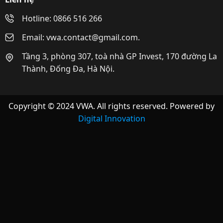
Hotline: 0866 516 266
Email: vwa.contact@gmail.com.
Tầng 3, phòng 307, toà nhà GP Invest, 170 đường La
Thành, Đống Đa, Hà Nội.
Copyright © 2024 VWA. All rights reserved. Powered by
Digital Innovation