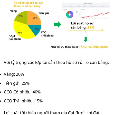
Với tỷ trọng các lớp tài sản theo hồ sơ rủi ro cân bằng:
Vàng: 20%
Tiền gửi: 25%
CCQ Cổ phiếu: 40%
CCQ Trái phiếu: 15%
Lợi suất tối thiểu người tham gia đạt được chỉ đạt