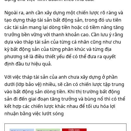
Ngoài ra, anh cần xây dựng một chiến lược rõ ràng và
tạo dựng tháp tài sản bất động sản, trong đó ưu tiên
các tài sản mang lại dòng tiền hoặc có tiềm năng tăng
trưởng bền vững với thanh khoản cao. Cần lưu ý rằng
dựa vào tháp tài sản của từng cá nhân cũng như chu
kỳ bất động sản của từng phân khúc và từng địa
phương sẽ là điều thiết yếu để có thể đưa ra quyết
định đầu tư hiệu quả.
Với việc tháp tài sản của anh chưa xây dựng ở phần
dưới (lớp bảo vệ) nhiều, sẽ cần có chiến lược tập trung
vào bất động sản dòng tiền. Khi thị trường bất động
sản đi đến giai đoạn tăng trưởng và bùng nổ thì có thể
kết hợp các chiến lược khác nhau để tối ưu hóa lợi
nhuận bằng việc lướt sóng