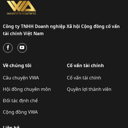
Công ty TNHH Doanh nghiệp Xã hội Cộng đồng cố vấn
tài chính Việt Nam
Về chúng tôi
Cố vấn tài chính
Câu chuyện VWA
Cố vấn tài chính
Hội đồng chuyên môn
Quyền lợi thành viên
Đối tác định chế
Cộng đồng VWA
Liên hệ