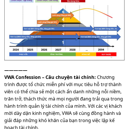
—————
VWA Confession – Câu chuyện tài chính:
Chương
trình được tổ chức miễn phí với mục tiêu hỗ trợ thành
viên có thể chia sẻ một cách ẩn danh những nỗi niềm,
trăn trở, thách thức mà mọi người đang trải qua trong
hành trình quản lý tài chính của mình. Với các vị khách
mời dày dặn kinh nghiệm, VWA sẽ cùng đồng hành và
giải đáp những khó khăn của bạn trong việc lập kế
hoạch tài chính.