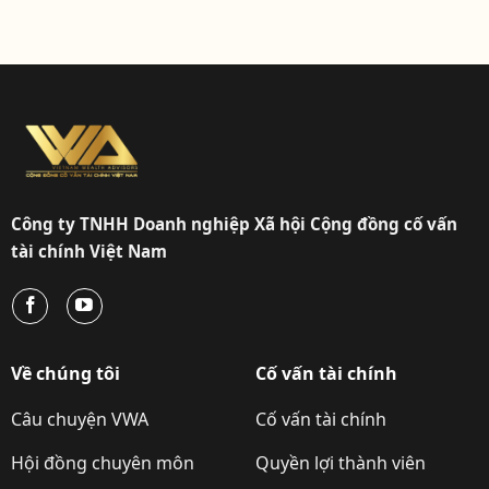
Công ty TNHH Doanh nghiệp Xã hội Cộng đồng cố vấn
tài chính Việt Nam
Về chúng tôi
Cố vấn tài chính
Câu chuyện VWA
Cố vấn tài chính
Hội đồng chuyên môn
Quyền lợi thành viên