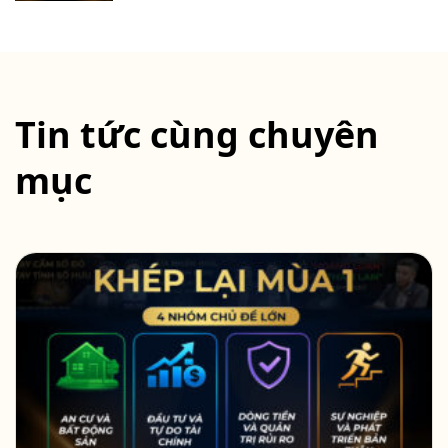
Tin tức cùng chuyên
mục