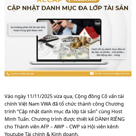
Vào ngày 11/11/2025 vừa qua, Cộng đồng Cố vấn tài
chính Việt Nam VWA đã tổ chức thành công Chương
trình “Cập nhật danh mục đa lớp tài sản” cùng Host
Minh Tuấn. Chương trình được thiết kế DÀNH RIÊNG
cho Thành viên AFP – AWP – CWP và Hội viên kênh
Youtube Tài chính & Kinh doanh.