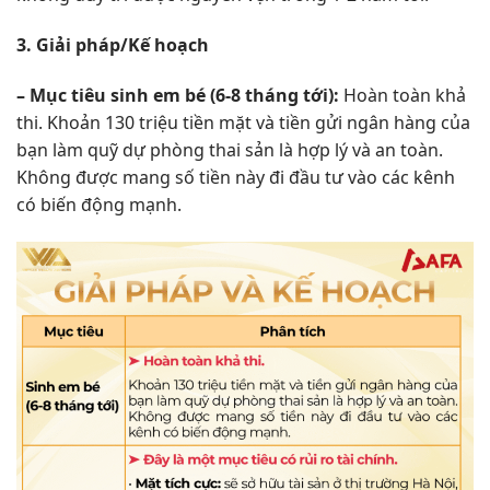
3. Giải pháp/Kế hoạch
– Mục tiêu sinh em bé (6-8 tháng tới):
Hoàn toàn khả
thi. Khoản 130 triệu tiền mặt và tiền gửi ngân hàng của
bạn làm quỹ dự phòng thai sản là hợp lý và an toàn.
Không được mang số tiền này đi đầu tư vào các kênh
có biến động mạnh.