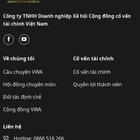
Công ty TNHH Doanh nghiệp Xã hội Cộng đồng cố vấn
tài chính Việt Nam
Về chúng tôi
Cố vấn tài chính
Câu chuyện VWA
Cố vấn tài chính
Hội đồng chuyên môn
Quyền lợi thành viên
Đối tác định chế
Cộng đồng VWA
Liên hệ
Hotline: 0866 516 266