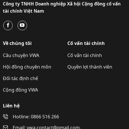
Công ty TNHH Doanh nghiệp Xã hội Cộng đồng cố vấn
tài chính Việt Nam
Về chúng tôi
Cố vấn tài chính
Câu chuyện VWA
Cố vấn tài chính
Hội đồng chuyên môn
Quyền lợi thành viên
Đối tác định chế
Cộng đồng VWA
Liên hệ
Hotline: 0866 516 266
Email: vwa.contact@gmail.com.