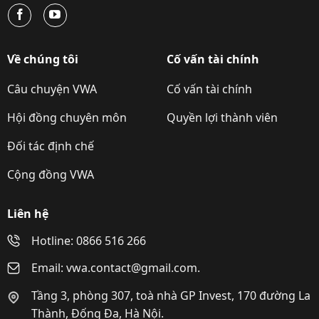
Về chúng tôi
Cố vấn tài chính
Câu chuyện VWA
Cố vấn tài chính
Hội đồng chuyên môn
Quyền lợi thành viên
Đối tác định chế
Cộng đồng VWA
Liên hệ
Hotline: 0866 516 266
Email: vwa.contact@gmail.com.
Tầng 3, phòng 307, toà nhà GP Invest, 170 đường La
Thành, Đống Đa, Hà Nội.